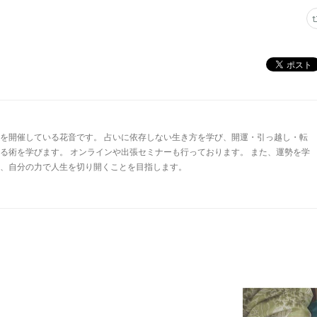
を開催している花音です。 占いに依存しない生き方を学び、開運・引っ越し・転
る術を学びます。 オンラインや出張セミナーも行っております。 また、運勢を学
、自分の力で人生を切り開くことを目指します。