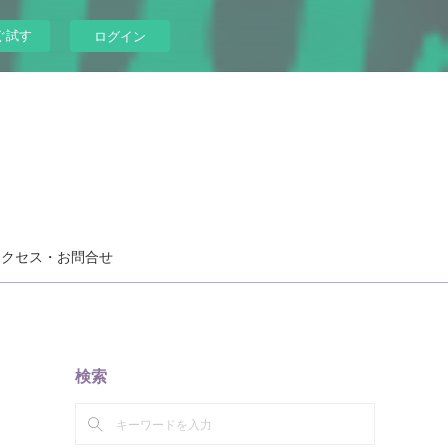
ぐ試す
ログイン
アクセス・お問合せ
検索