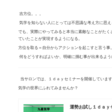
吉方位。。。
気学を知らない人にとっては不思議な考え方に思え
でも、実際にやってみると本当に素敵なことがたく
ていたことが実現するようになる。
方位を取る＝自分からアクションを起こすと言う事
何をどうすればよいか、明確に掴む事が出来るよう
当サロンでは、１ｄａｙセミナーを開催していま
気学の世界にふれてみませんか？
運勢お試し１ｄａｙ