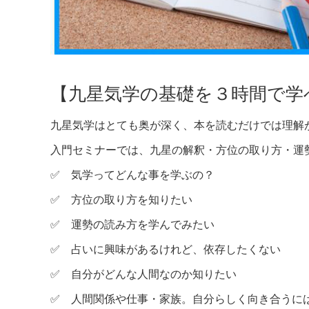
【九星気学の基礎を３時間で学
九星気学はとても奥が深く、本を読むだけでは理解
入門セミナーでは、九星の解釈・方位の取り方・運
✅ 気学ってどんな事を学ぶの？
✅ 方位の取り方を知りたい
✅ 運勢の読み方を学んでみたい
✅ 占いに興味があるけれど、依存したくない
✅ 自分がどんな人間なのか知りたい
✅ 人間関係や仕事・家族。自分らしく向き合うに