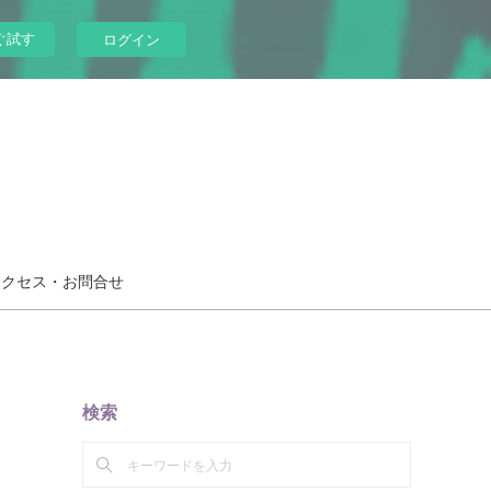
ぐ試す
ログイン
アクセス・お問合せ
検索