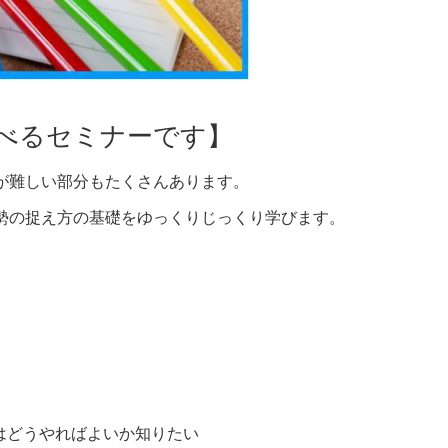
べるセミナーです】
が難しい部分もたくさんあります。
勢の捉え方の基礎をゆっくりじっくり学びます。
はどうやればよいか知りたい