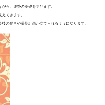
ながら、運勢の基礎を学びます。
見えてきます。
今後の動きや長期計画が立てられるようになります。