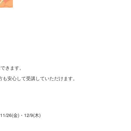
講できます。
方も安心して受講していただけます。
】
1/26(金)・12/9(木)