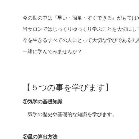
今の世の中は『早い・簡単・すぐできる』がもては
当サロンではじっくりゆっくり学ぶことを大切にし
今を生きるすべての人にとって大切な学びである九
一緒に学んでみませんか？
【５つの事を学びます】
①気学の基礎知識
気学の歴史や基礎的な知識を学びます。
②星の算出方法