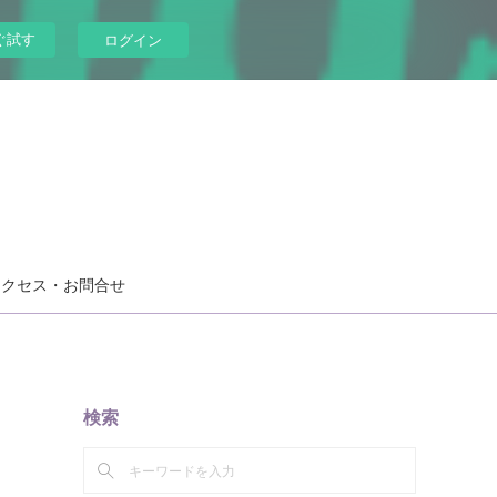
ぐ試す
ログイン
アクセス・お問合せ
検索