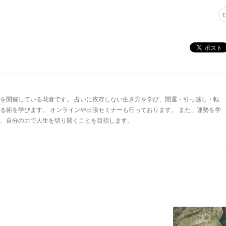
を開催している花音です。 占いに依存しない生き方を学び、開運・引っ越し・転
る術を学びます。 オンラインや出張セミナーも行っております。 また、運勢を学
、自分の力で人生を切り開くことを目指します。