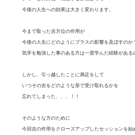
今後の人生への効果は大きく変わります。
今まで取った吉方位の作用が
今後の人生にどのようにプラスの影響を及ぼすのか
気学を勉強した事のある方は一度学んだ経験がある
しかし、引っ越したことに満足をして
いつその吉をどのような形で受け取れるかを
忘れてしまった、、、！！
そのような方のために
今回吉の作用をクローズアップしたセッションを始