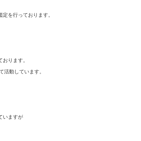
鑑定を行っております。
ております。
して活動しています。
ていますが