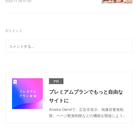
2022.11.09 01:00
0
コメント
PR
プレミアムプランでもっと自由な
サイトに
Ameba Owndで、広告非表示、画像容量無制
限、ページ数無制限などの機能を開放しよう。