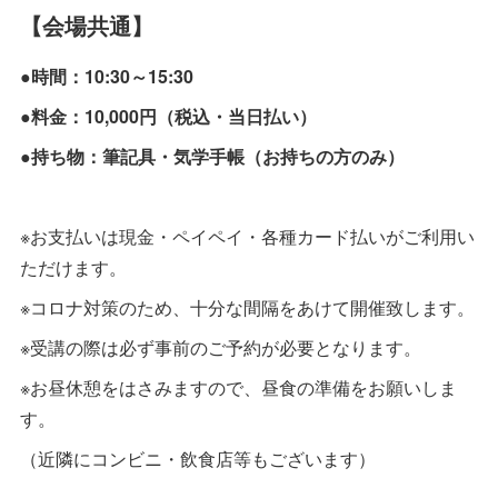
【会場共通】
●時間：10:30～15:30
●料金：10,000円（税込・当日払い）
●持ち物：筆記具・気学手帳（お持ちの方のみ）
※お支払いは現金・ペイペイ・各種カード払いがご利用い
ただけます。
※コロナ対策のため、十分な間隔をあけて開催致します。
※受講の際は必ず事前のご予約が必要となります。
※お昼休憩をはさみますので、昼食の準備をお願いしま
す。
（近隣にコンビニ・飲食店等もございます）