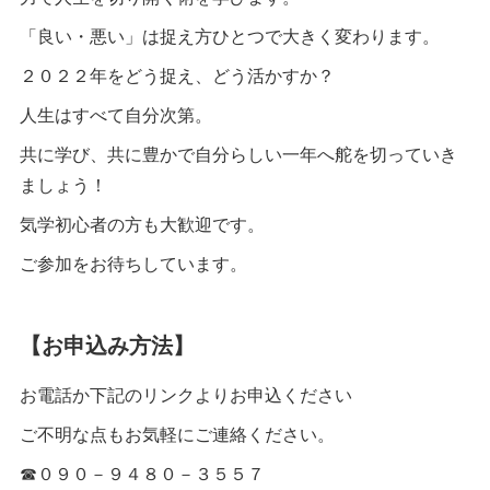
「良い・悪い」は捉え方ひとつで大きく変わります。
２０２２年をどう捉え、どう活かすか？
人生はすべて自分次第。
共に学び、共に豊かで自分らしい一年へ舵を切っていき
ましょう！
気学初心者の方も大歓迎です。
ご参加をお待ちしています。
【お申込み方法】
お電話か下記のリンクよりお申込ください
ご不明な点もお気軽にご連絡ください。
☎０９０－９４８０－３５５７