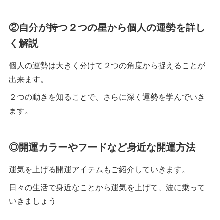
②自分が持つ２つの星から個人の運勢を詳し
く解説
個人の運勢は大きく分けて２つの角度から捉えることが
出来ます。
２つの動きを知ることで、さらに深く運勢を学んでいき
ます。
◎開運カラーやフードなど身近な開運方法
運気を上げる開運アイテムもご紹介していきます。
日々の生活で身近なことから運気を上げて、波に乗って
いきましょう