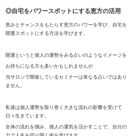
◎自宅をパワースポットにする恵方の活用
恵みとチャンスをもたらす恵方のパワーを学び、自宅を
開運スポットにする方法を学びます。
開運というと個人の運勢をみる占いのようなイメージを
お持ちになる方も多いかもしれませんが
当サロンで開催しているセミナーは単なる占いではあり
ません。
私達は個人運勢を取り巻く大きな流れの影響を受けて
日々生きています。
全体の流れを掴み、個人の運気を活かすことで、自分の
力で人生を切り開く術を学びます。