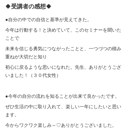
🍀
受講者の感想
🍀
●自分の中での自信と基準が見えてきた。
今年は行動する！と決めていて、このセミナーを聞いた
ことで
未来を信じる勇気につながったことと、一つづつの積み
重ねが大切だと知り
初心に戻るような思いになれた。先生、ありがとうござ
いました！（３０代女性）
●今年の自分の流れを知ることが出来て良かったです。
ぜひ生活の中に取り入れて、楽しい一年にしたいと思い
ます。
今からワクワク楽しみ～♡ありがとうございました。