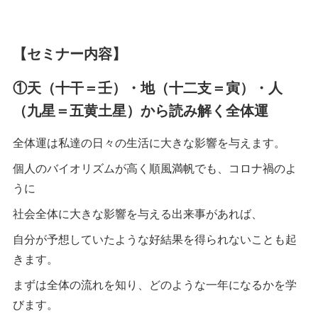
【セミナー内容】
①天（十干＝壬）・地（十二支＝寅）・人
（九星＝五黄土星）から読み解く全体運
全体運は私達の日々の生活に大きな影響を与えます。
個人のバイオリズムが高く順風満帆でも、コロナ禍のよ
うに
社会全体に大きな影響を与える出来事があれば、
自分が予想していたような好結果を得られないことも起
きます。
まずは全体の流れを知り、どのような一年になるかを学
びます。