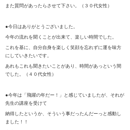
また質問があったらさせて下さい。（３０代女性）
●今日はありがとうございました。
今年の流れを聞くことが出来て、楽しい時間でした。
これを基に、自分自身を楽しく笑顔を忘れずに運を味方
にしていきたいです。
あれもこれも聞きたいことがあり、時間があっという間
でした。（４０代女性）
●今年は「飛躍の年だー！」と感じていましたが、それが
先生の講座を受けて
納得したというか、そういう事だったんだーっと感動し
ました！！