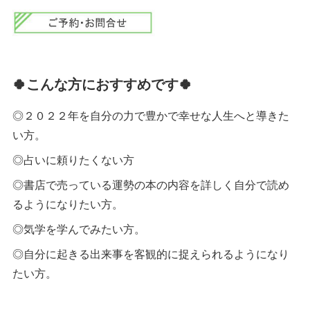
🍀
こんな方におすすめです
🍀
◎２０２２年を自分の力で豊かで幸せな人生へと導きた
い方。
◎占いに頼りたくない方
◎書店で売っている運勢の本の内容を詳しく自分で読め
るようになりたい方。
◎気学を学んでみたい方。
◎自分に起きる出来事を客観的に捉えられるようになり
たい方。