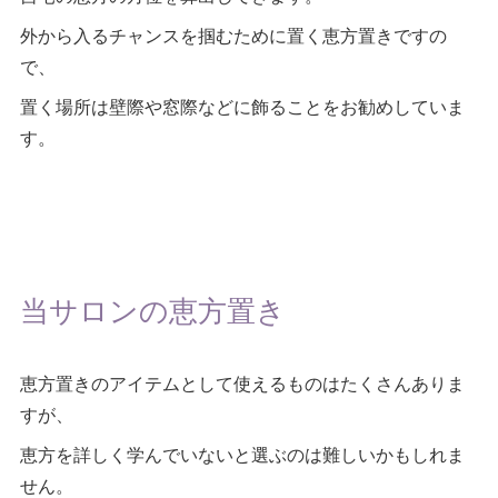
外から入るチャンスを掴むために置く恵方置きですの
で、
置く場所は壁際や窓際などに飾ることをお勧めしていま
す。
当サロンの恵方置き
恵方置きのアイテムとして使えるものはたくさんありま
すが、
恵方を詳しく学んでいないと選ぶのは難しいかもしれま
せん。