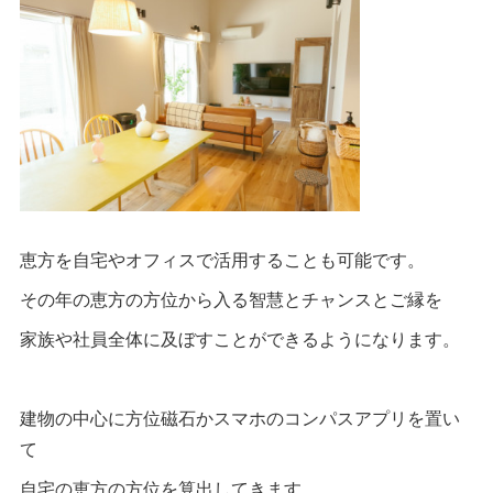
恵方を自宅やオフィスで活用することも可能です。
その年の恵方の方位から入る智慧とチャンスとご縁を
家族や社員全体に及ぼすことができるようになります。
建物の中心に方位磁石かスマホのコンパスアプリを置い
て
自宅の恵方の方位を算出してきます。