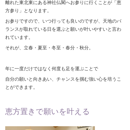
離れた東北東にある神社仏閣へお参りに行くことが「恵
方参り」となります。
お参りですので、いつ行っても良いのですが、天地のバ
ランスが取れている日を選ぶと願いが叶いやすいと言わ
れています。
それが、立春・夏至・冬至・春分・秋分。
年に一度だけではなく何度も足を運ぶことで
自分の願いと向きあい、チャンスを掴む強い心を培うこ
とができます。
恵方置きで願いを叶える