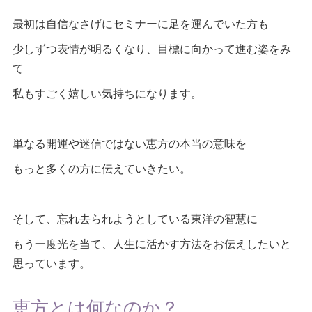
最初は自信なさげにセミナーに足を運んでいた方も
少しずつ表情が明るくなり、目標に向かって進む姿をみ
て
私もすごく嬉しい気持ちになります。
単なる開運や迷信ではない恵方の本当の意味を
もっと多くの方に伝えていきたい。
そして、忘れ去られようとしている東洋の智慧に
もう一度光を当て、人生に活かす方法をお伝えしたいと
思っています。
恵方とは何なのか？