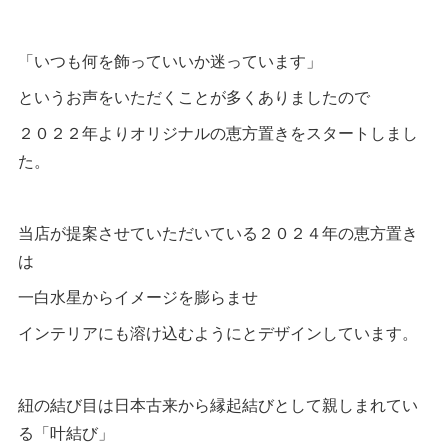
「いつも何を飾っていいか迷っています」
というお声をいただくことが多くありましたので
２０２２年よりオリジナルの恵方置きをスタートしまし
た。
当店が提案させていただいている２０２４年の恵方置き
は
一白水星からイメージを膨らませ
インテリアにも溶け込むようにとデザインしています。
紐の結び目は日本古来から縁起結びとして親しまれてい
る「叶結び」