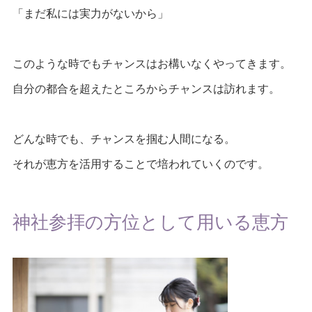
「まだ私には実力がないから」
このような時でもチャンスはお構いなくやってきます。
自分の都合を超えたところからチャンスは訪れます。
どんな時でも、チャンスを掴む人間になる。
それが恵方を活用することで培われていくのです。
神社参拝の方位として用いる恵方