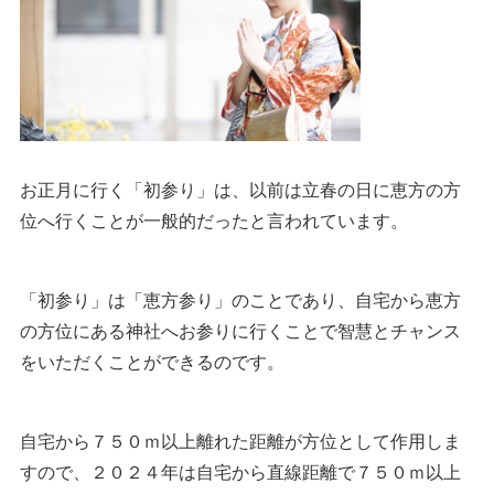
お正月に行く「初参り」は、以前は立春の日に恵方の方
位へ行くことが一般的だったと言われています。
「初参り」は「恵方参り」のことであり、自宅から恵方
の方位にある神社へお参りに行くことで智慧とチャンス
をいただくことができるのです。
自宅から７５０ｍ以上離れた距離が方位として作用しま
すので、２０２４年は自宅から直線距離で７５０ｍ以上