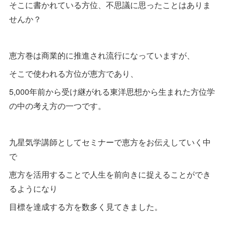
そこに書かれている方位、不思議に思ったことはありま
せんか？
恵方巻は商業的に推進され流行になっていますが、
そこで使われる方位が恵方であり、
5,000年前から受け継がれる東洋思想から生まれた方位学
の中の考え方の一つです。
九星気学講師としてセミナーで恵方をお伝えしていく中
で
恵方を活用することで人生を前向きに捉えることができ
るようになり
目標を達成する方を数多く見てきました。