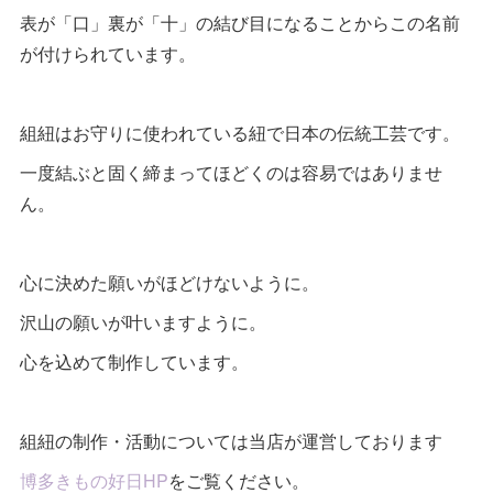
表が「口」裏が「十」の結び目になることからこの名前
が付けられています。
組紐はお守りに使われている紐で日本の伝統工芸です。
一度結ぶと固く締まってほどくのは容易ではありませ
ん。
心に決めた願いがほどけないように。
沢山の願いが叶いますように。
心を込めて制作しています。
組紐の制作・活動については当店が運営しております
博多きもの好日HP
をご覧ください。