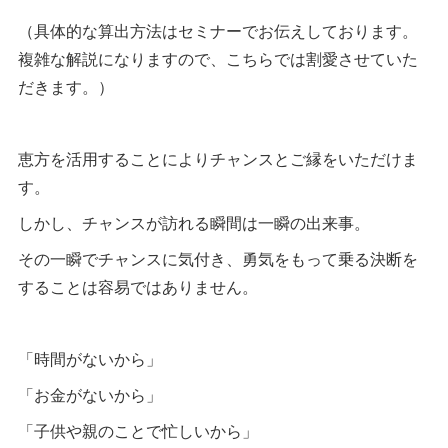
（具体的な算出方法はセミナーでお伝えしております。
複雑な解説になりますので、こちらでは割愛させていた
だきます。）
恵方を活用することによりチャンスとご縁をいただけま
す。
しかし、チャンスが訪れる瞬間は一瞬の出来事。
その一瞬でチャンスに気付き、勇気をもって乗る決断を
することは容易ではありません。
「時間がないから」
「お金がないから」
「子供や親のことで忙しいから」